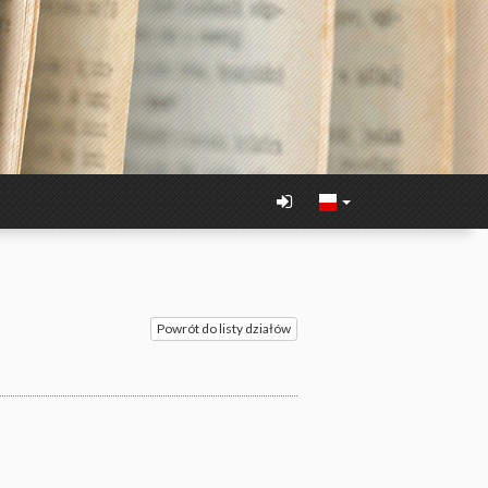
Powrót do listy działów