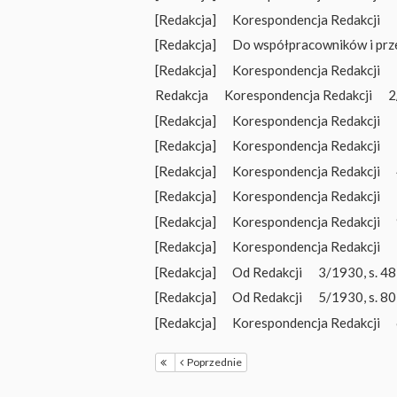
[Redakcja]
Korespondencja Redakcji
[Redakcja]
Do współpracowników i prz
[Redakcja]
Korespondencja Redakcji
Redakcja
Korespondencja Redakcji
2
[Redakcja]
Korespondencja Redakcji
[Redakcja]
Korespondencja Redakcji
[Redakcja]
Korespondencja Redakcji
[Redakcja]
Korespondencja Redakcji
[Redakcja]
Korespondencja Redakcji
[Redakcja]
Korespondencja Redakcji
[Redakcja]
Od Redakcji
3/1930, s. 48
[Redakcja]
Od Redakcji
5/1930, s. 80
[Redakcja]
Korespondencja Redakcji
Poprzednie