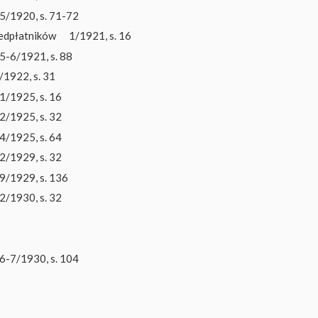
5/1920, s. 71-72
edpłatników
1/1921, s. 16
5-6/1921, s. 88
/1922, s. 31
1/1925, s. 16
2/1925, s. 32
4/1925, s. 64
2/1929, s. 32
9/1929, s. 136
2/1930, s. 32
6-7/1930, s. 104