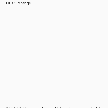
Dział:
Recenzje