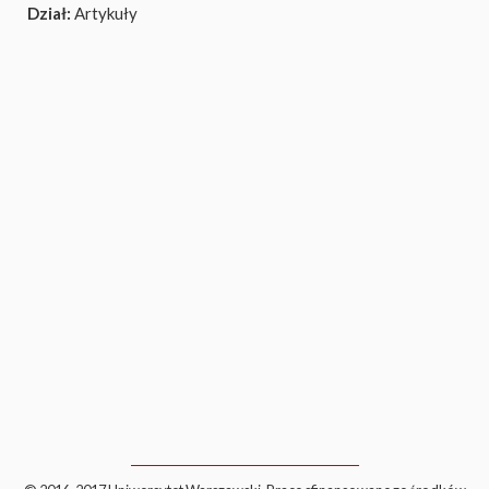
Dział:
Artykuły