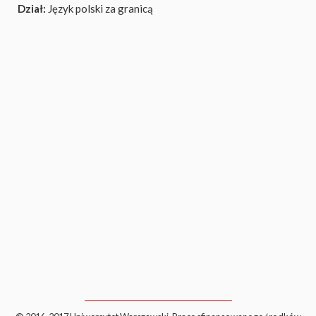
Dział:
Język polski za granicą