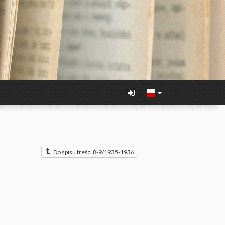
Do spisu treści 8-9/1935-1936