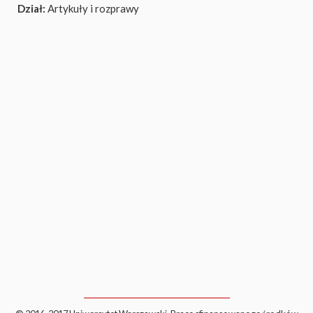
Dział:
Artykuły i rozprawy