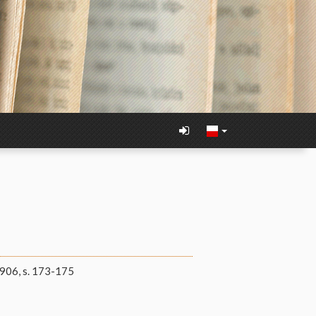
906, s. 173-175