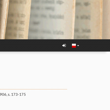
906, s. 173-175