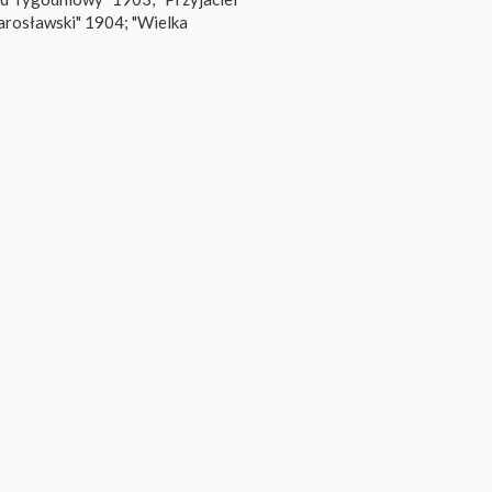
Jarosławski" 1904; "Wielka