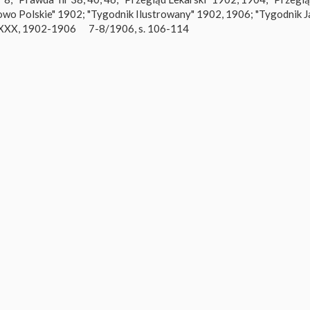
Słowo Polskie" 1902; "Tygodnik Ilustrowany" 1902, 1906; "Tygodnik 
" XXX, 1902-1906
7-8/1906, s. 106-114