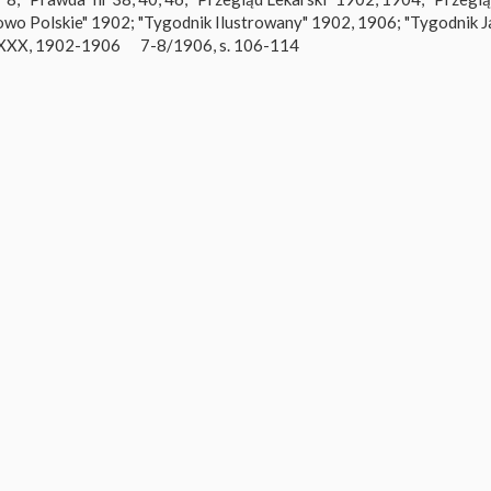
Słowo Polskie" 1902; "Tygodnik Ilustrowany" 1902, 1906; "Tygodnik 
" XXX, 1902-1906
7-8/1906, s. 106-114