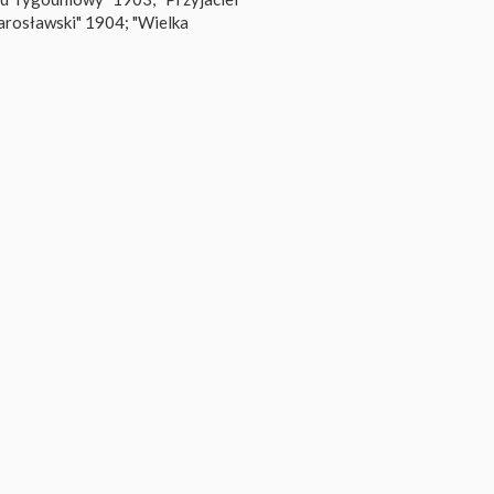
Jarosławski" 1904; "Wielka