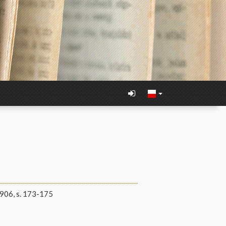
906, s. 173-175