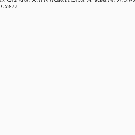
 s. 68-72