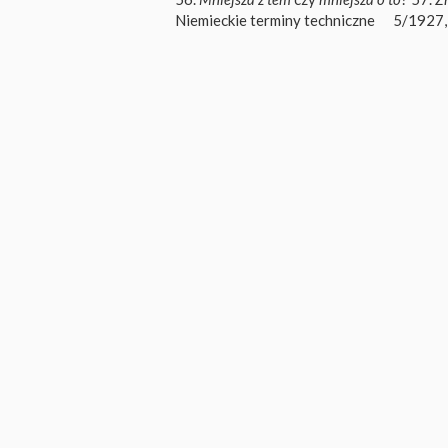
Niemieckie terminy techniczne
5/1927,