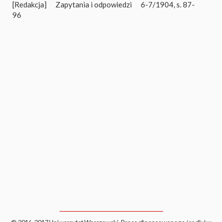
[Redakcja]
Zapytania i odpowiedzi
6-7/1904, s. 87-
96