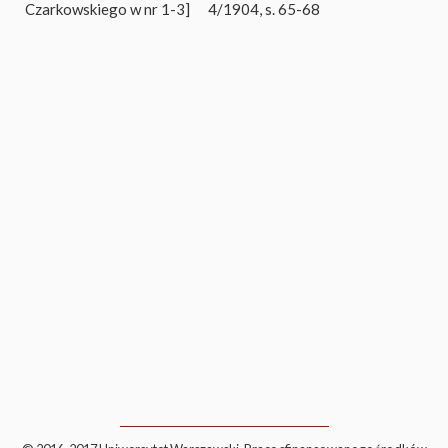
Czarkowskiego w nr 1-3]
4/1904, s. 65-68