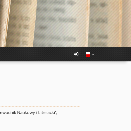
zewodnik Naukowy i Literacki",