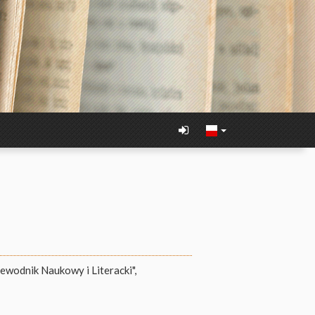
zewodnik Naukowy i Literacki",