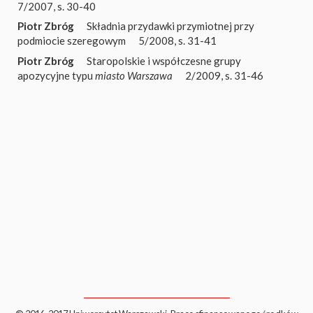
7/2007, s. 30-40
Piotr Zbróg
Składnia przydawki przymiotnej przy
podmiocie szeregowym
5/2008, s. 31-41
Piotr Zbróg
Staropolskie i współczesne grupy
apozycyjne typu
miasto Warszawa
2/2009, s. 31-46