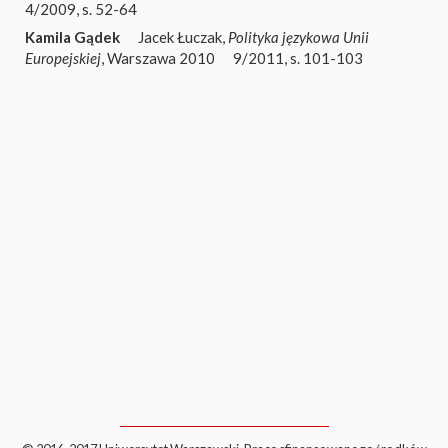
4/2009, s. 52-64
Kamila Gądek
Jacek Łuczak,
Polityka językowa Unii
Europejskiej
, Warszawa 2010
9/2011, s. 101-103