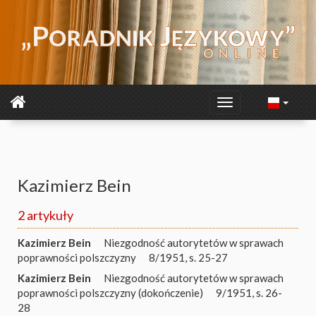
Kazimierz Bein
2 artykuły
Kazimierz Bein
Niezgodność autorytetów w sprawach
poprawności polszczyzny
8/1951, s. 25-27
Kazimierz Bein
Niezgodność autorytetów w sprawach
poprawności polszczyzny (dokończenie)
9/1951, s. 26-
28