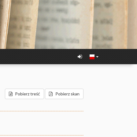
Pobierz treść
Pobierz skan