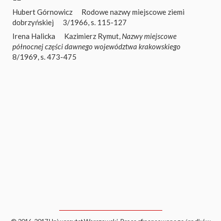
Hubert Górnowicz
Rodowe nazwy miejscowe ziemi
dobrzyńskiej
3/1966, s. 115-127
Irena Halicka
Kazimierz Rymut,
Nazwy miejscowe
północnej części dawnego województwa krakowskiego
8/1969, s. 473-475