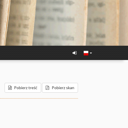
Pobierz treść
Pobierz skan