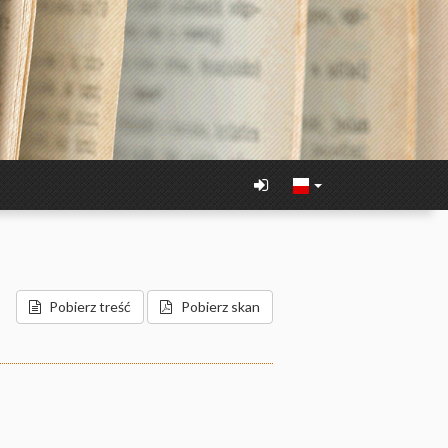
Pobierz treść
Pobierz skan